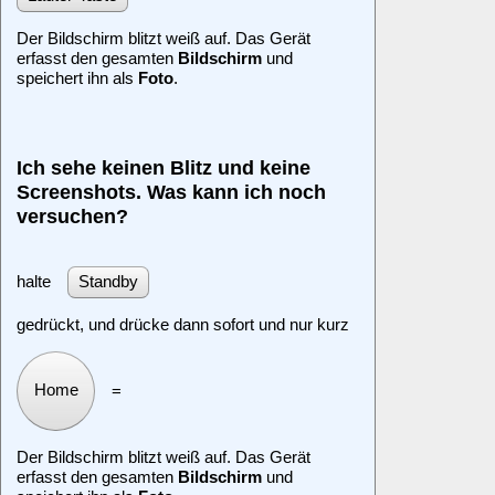
Der Bildschirm blitzt weiß auf. Das Gerät
erfasst den gesamten
Bildschirm
und
speichert ihn als
Foto
.
Ich sehe keinen Blitz und keine
Screenshots. Was kann ich noch
versuchen?
halte
Standby
gedrückt, und drücke dann sofort und nur kurz
Home
=
Der Bildschirm blitzt weiß auf. Das Gerät
erfasst den gesamten
Bildschirm
und